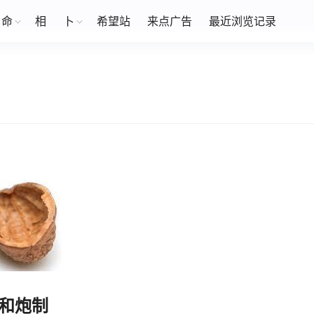
命
相
卜
希望站
来点广告
最近浏览记录
和炮制