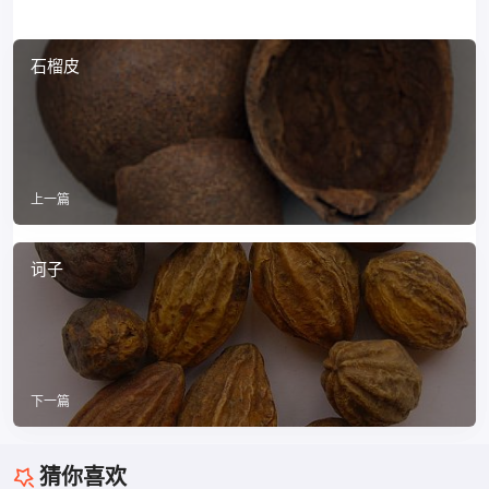
石榴皮
上一篇
诃子
下一篇
猜你喜欢