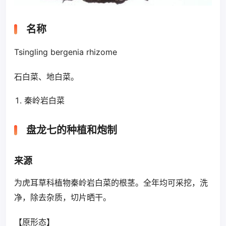
名称
Tsingling bergenia rhizome
石白菜、地白菜。
秦岭岩白菜
盘龙七的种植和炮制
来源
为虎耳草科植物秦岭岩白菜的根茎。全年均可采挖，洗
净，除去杂质，切片晒干。
【原形态】