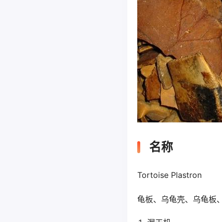
名称
Tortoise Plastron
龟板、乌龟壳、乌龟板