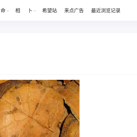
命
相
卜
希望站
来点广告
最近浏览记录