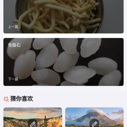
上一篇
鱼脑石
下一篇
猜你喜欢