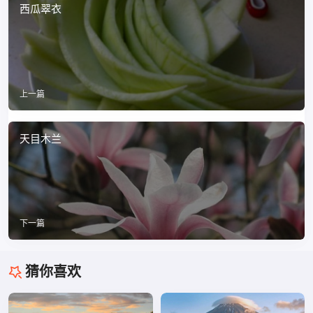
西瓜翠衣
上一篇
天目木兰
下一篇
猜你喜欢