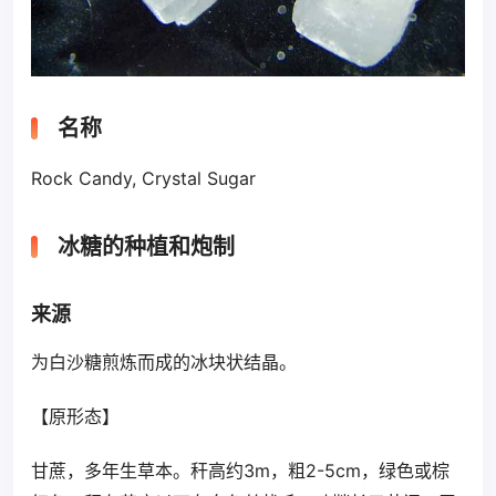
名称
Rock Candy, Crystal Sugar
冰糖的种植和炮制
来源
为白沙糖煎炼而成的冰块状结晶。
【原形态】
甘蔗，多年生草本。秆高约3m，粗2-5cm，绿色或棕