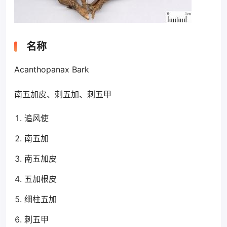
名称
Acanthopanax Bark
南五加皮、刺五加、刺五甲
追风使
南五加
南五加皮
五加根皮
细柱五加
刺五甲