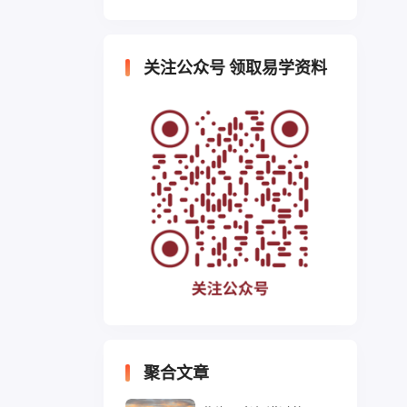
关注公众号 领取易学资料
聚合文章