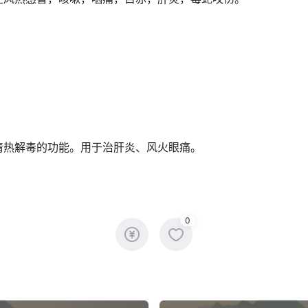
清热解毒的功能。用于治肝炎、风火眼痛。
0