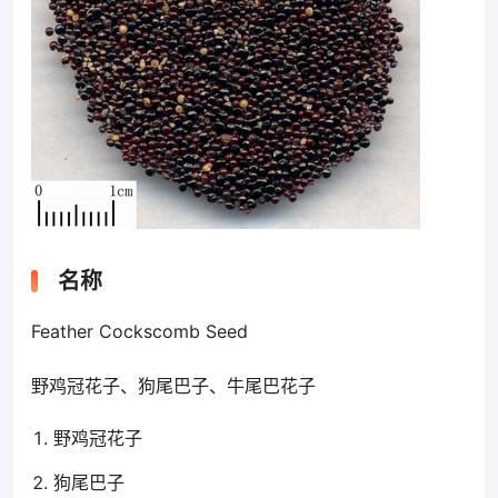
名称
Feather Cockscomb Seed
野鸡冠花子、狗尾巴子、牛尾巴花子
野鸡冠花子
狗尾巴子