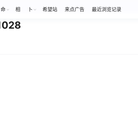
命
相
卜
希望站
来点广告
最近浏览记录
028