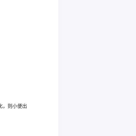
气化，则小便出