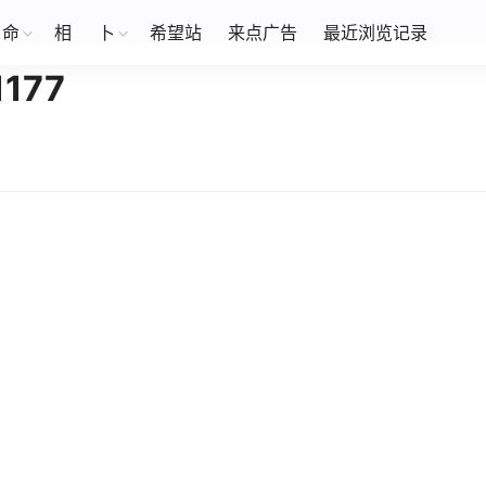
命
相
卜
希望站
来点广告
最近浏览记录
177