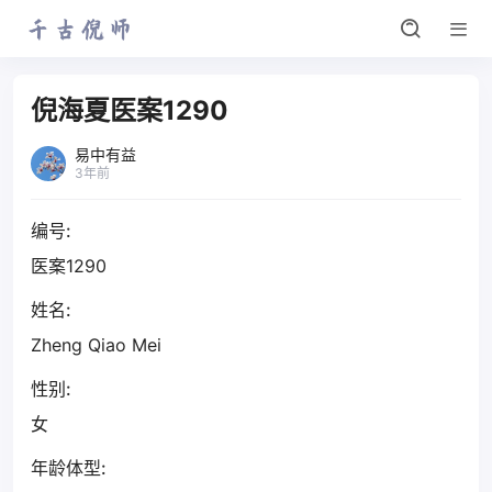
倪海夏医案1290
易中有益
3年前
编号:
医案1290
姓名:
Zheng Qiao Mei
性别:
女
年龄体型: