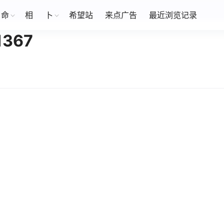
命
相
卜
希望站
来点广告
最近浏览记录
367