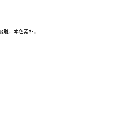
淡雅，本色素朴。