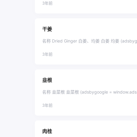
3年前
干姜
名称 Dried Ginger
3年前
韭根
名称 韭菜根 韭菜根 (adsbygoogle = window.a
3年前
肉桂