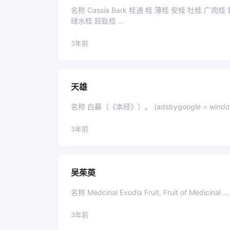
名称 Cassia Bark 桂通 桂 薄桂 安桂 牡桂 广
绿水桂 跤趾桂 ...
3年前
天雄
3年前
吴茱萸
名称 Medcinal Evodia Fruit, Fruit of Medicinal ...
3年前